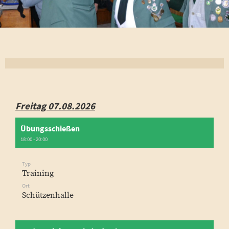
Freitag 07.08.2026
Übungsschießen
18:00 - 20:00
Typ
Training
Ort
Schützenhalle