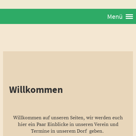
Menü
Willkommen
Willkommen auf unseren Seiten, wir werden euch
hier ein Paar Einblicke in unseren Verein und
Termine in unserem Dorf geben.