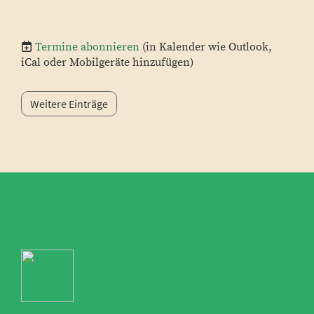
Termine abonnieren
(in Kalender wie Outlook,
iCal oder Mobilgeräte hinzufügen)
Weitere Einträge