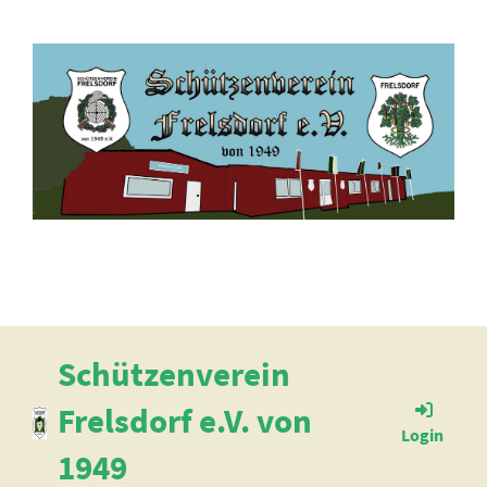
Schützenverein
Frelsdorf e.V. von
Login
1949