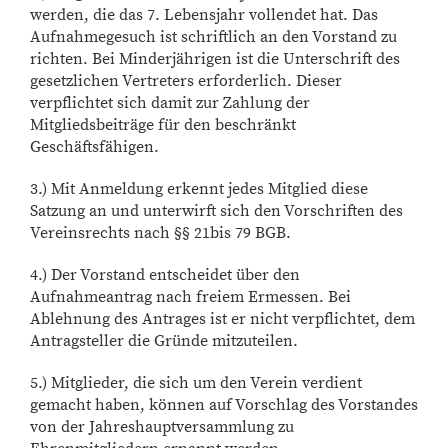
werden, die das 7. Lebensjahr vollendet hat. Das
Aufnahmegesuch ist schriftlich an den Vorstand zu
richten. Bei Minderjährigen ist die Unterschrift des
gesetzlichen Vertreters erforderlich. Dieser
verpflichtet sich damit zur Zahlung der
Mitgliedsbeiträge für den beschränkt
Geschäftsfähigen.
3.) Mit Anmeldung erkennt jedes Mitglied diese
Satzung an und unterwirft sich den Vorschriften des
Vereinsrechts nach §§ 21bis 79 BGB.
4.) Der Vorstand entscheidet über den
Aufnahmeantrag nach freiem Ermessen. Bei
Ablehnung des Antrages ist er nicht verpflichtet, dem
Antragsteller die Gründe mitzuteilen.
5.) Mitglieder, die sich um den Verein verdient
gemacht haben, können auf Vorschlag des Vorstandes
von der Jahreshauptversammlung zu