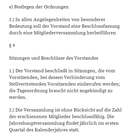
e) Festlegen der Ordnungen
2.) In allen Angelegenheiten von besonderer
Bedeutung soll der Vorstand eine Beschlussfassung
durch eine Mitgliederversammlung herbeiführen
§ 9
Sitzungen und Beschlüsse des Vorstandes
1.) Der Vorstand beschließt in Sitzungen, die vom
Vorsitzenden, bei dessen Verhinderung vom
Stellvertretenden Vorsitzenden einberufen werden;
die Tagesordnung braucht nicht angekündigt zu
werden.
2.) Die Versammlung ist ohne Rücksicht auf die Zahl
der erschienenen Mitglieder beschlussfähig. Die
Jahreshauptversammlung findet jährlich im ersten
Quartal des Kalenderjahres statt.