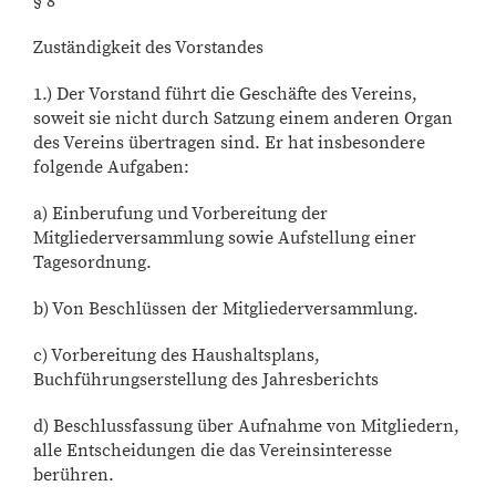
§ 8
Zuständigkeit des Vorstandes
1.) Der Vorstand führt die Geschäfte des Vereins,
soweit sie nicht durch Satzung einem anderen Organ
des Vereins übertragen sind. Er hat insbesondere
folgende Aufgaben:
a) Einberufung und Vorbereitung der
Mitgliederversammlung sowie Aufstellung einer
Tagesordnung.
b) Von Beschlüssen der Mitgliederversammlung.
c) Vorbereitung des Haushaltsplans,
Buchführungserstellung des Jahresberichts
d) Beschlussfassung über Aufnahme von Mitgliedern,
alle Entscheidungen die das Vereinsinteresse
berühren.