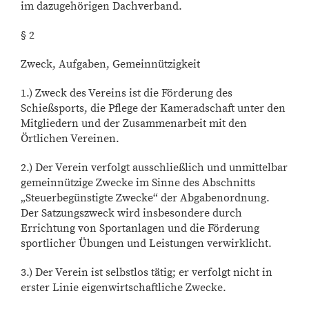
im dazugehörigen Dachverband.
§ 2
Zweck, Aufgaben, Gemeinnützigkeit
1.) Zweck des Vereins ist die Förderung des
Schießsports, die Pflege der Kameradschaft unter den
Mitgliedern und der Zusammenarbeit mit den
Örtlichen Vereinen.
2.) Der Verein verfolgt ausschließlich und unmittelbar
gemeinnützige Zwecke im Sinne des Abschnitts
„Steuerbegünstigte Zwecke“ der Abgabenordnung.
Der Satzungszweck wird insbesondere durch
Errichtung von Sportanlagen und die Förderung
sportlicher Übungen und Leistungen verwirklicht.
3.) Der Verein ist selbstlos tätig; er verfolgt nicht in
erster Linie eigenwirtschaftliche Zwecke.