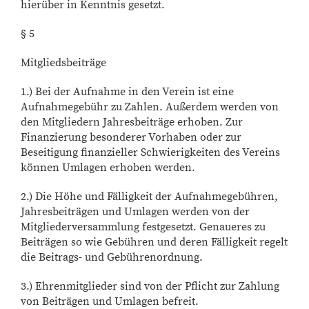
hierüber in Kenntnis gesetzt.
§ 5
Mitgliedsbeiträge
1.) Bei der Aufnahme in den Verein ist eine
Aufnahmegebühr zu Zahlen. Außerdem werden von
den Mitgliedern Jahresbeiträge erhoben. Zur
Finanzierung besonderer Vorhaben oder zur
Beseitigung finanzieller Schwierigkeiten des Vereins
können Umlagen erhoben werden.
2.) Die Höhe und Fälligkeit der Aufnahmegebühren,
Jahresbeiträgen und Umlagen werden von der
Mitgliederversammlung festgesetzt. Genaueres zu
Beiträgen so wie Gebühren und deren Fälligkeit regelt
die Beitrags- und Gebührenordnung.
3.) Ehrenmitglieder sind von der Pflicht zur Zahlung
von Beiträgen und Umlagen befreit.