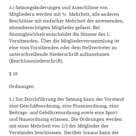
5.) Satzungsänderungen und Ausschlüsse von
Mitgliedern werden mit ¾- Mehrheit, alle anderen
Beschlüsse mit einfacher Mehrheit der anwesenden,
stimmberechtigten Mitglieder gefasst. Bei
Stimmgleichheit entscheidet die Stimme des 1.
Vorsitzenden. Über die Mitgliederversammlung ist
eine vom Vorsitzenden oder dem Stellvertreter zu
unterschreibende Niederschrift aufzunehmen
(Beschlussniederschrift).
§ 10
Ordnungen
1.) Zur Durchführung der Satzung kann der Vorstand
eine Geschäftsordnung, eine Finanzordnung, eine
Beitrags- und Gebührenordnung sowie eine Sport-
und Hausordnung erlassen. Die Ordnungen werden
mit einer Mehrheit von 2/3 der Mitglieder des
Vorstandes beschlossen. Darüber hinaus kann der