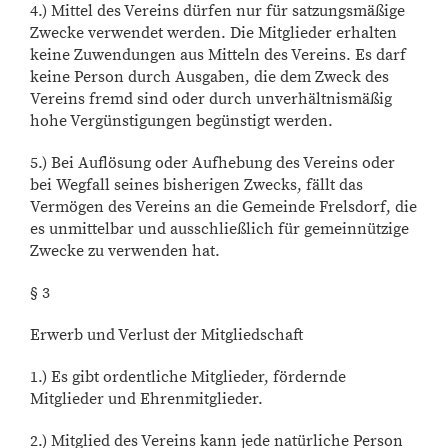
4.) Mittel des Vereins dürfen nur für satzungsmäßige
Zwecke verwendet werden. Die Mitglieder erhalten
keine Zuwendungen aus Mitteln des Vereins. Es darf
keine Person durch Ausgaben, die dem Zweck des
Vereins fremd sind oder durch unverhältnismäßig
hohe Vergünstigungen begünstigt werden.
5.) Bei Auflösung oder Aufhebung des Vereins oder
bei Wegfall seines bisherigen Zwecks, fällt das
Vermögen des Vereins an die Gemeinde Frelsdorf, die
es unmittelbar und ausschließlich für gemeinnützige
Zwecke zu verwenden hat.
§ 3
Erwerb und Verlust der Mitgliedschaft
1.) Es gibt ordentliche Mitglieder, fördernde
Mitglieder und Ehrenmitglieder.
2.) Mitglied des Vereins kann jede natürliche Person