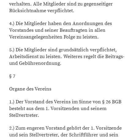
verhalten. Alle Mitglieder sind zu gegenseitiger
Rücksichtnahme verpflichtet.
4.) Die Mitglieder haben den Anordnungen des
Vorstandes und seiner Beauftragten in allen
Vereinsangelegenheiten Folge zu leisten.
5.) Die Mitglieder sind grundsätzlich verpflichtet,
Arbeitsdienst zu leisten. Weiteres regelt die Beitrags-
und Gebührenordnung.
§ 7
Organe des Vereins
1.) Der Vorstand des Vereins im Sinne von § 26 BGB
besteht aus dem 1. Vorsitzenden und seinem
Stellvertreter.
2.) Zum engeren Vorstand gehört der 1. Vorsitzende
und sein Stellvertreter, der Schriftführer und sein