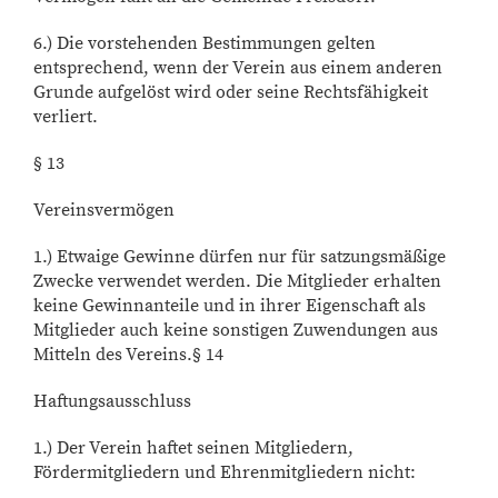
6.) Die vorstehenden Bestimmungen gelten
entsprechend, wenn der Verein aus einem anderen
Grunde aufgelöst wird oder seine Rechtsfähigkeit
verliert.
§ 13
Vereinsvermögen
1.) Etwaige Gewinne dürfen nur für satzungsmäßige
Zwecke verwendet werden. Die Mitglieder erhalten
keine Gewinnanteile und in ihrer Eigenschaft als
Mitglieder auch keine sonstigen Zuwendungen aus
Mitteln des Vereins.§ 14
Haftungsausschluss
1.) Der Verein haftet seinen Mitgliedern,
Fördermitgliedern und Ehrenmitgliedern nicht: