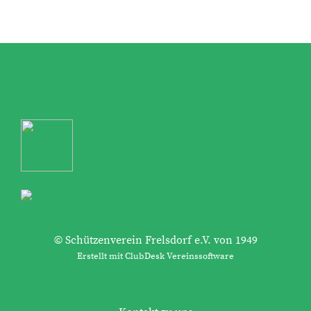
© Schützenverein Frelsdorf e.V. von 1949
Erstellt mit ClubDesk Vereinssoftware