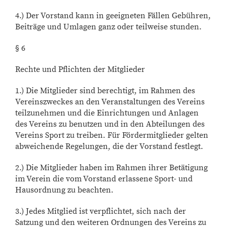
4.) Der Vorstand kann in geeigneten Fällen Gebühren,
Beiträge und Umlagen ganz oder teilweise stunden.
§ 6
Rechte und Pflichten der Mitglieder
1.) Die Mitglieder sind berechtigt, im Rahmen des
Vereinszweckes an den Veranstaltungen des Vereins
teilzunehmen und die Einrichtungen und Anlagen
des Vereins zu benutzen und in den Abteilungen des
Vereins Sport zu treiben. Für Fördermitglieder gelten
abweichende Regelungen, die der Vorstand festlegt.
2.) Die Mitglieder haben im Rahmen ihrer Betätigung
im Verein die vom Vorstand erlassene Sport- und
Hausordnung zu beachten.
3.) Jedes Mitglied ist verpflichtet, sich nach der
Satzung und den weiteren Ordnungen des Vereins zu