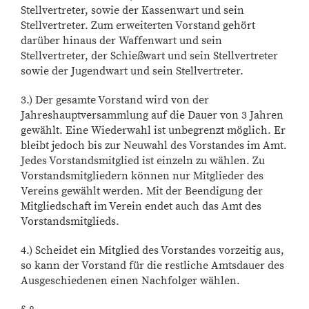
Stellvertreter, sowie der Kassenwart und sein
Stellvertreter. Zum erweiterten Vorstand gehört
darüber hinaus der Waffenwart und sein
Stellvertreter, der Schießwart und sein Stellvertreter
sowie der Jugendwart und sein Stellvertreter.
3.) Der gesamte Vorstand wird von der
Jahreshauptversammlung auf die Dauer von 3 Jahren
gewählt. Eine Wiederwahl ist unbegrenzt möglich. Er
bleibt jedoch bis zur Neuwahl des Vorstandes im Amt.
Jedes Vorstandsmitglied ist einzeln zu wählen. Zu
Vorstandsmitgliedern können nur Mitglieder des
Vereins gewählt werden. Mit der Beendigung der
Mitgliedschaft im Verein endet auch das Amt des
Vorstandsmitglieds.
4.) Scheidet ein Mitglied des Vorstandes vorzeitig aus,
so kann der Vorstand für die restliche Amtsdauer des
Ausgeschiedenen einen Nachfolger wählen.