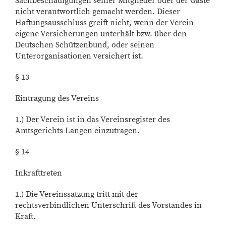
Sachbeschädigungen seiner Mitglieder oder der Gäste
nicht verantwortlich gemacht werden. Dieser
Haftungsausschluss greift nicht, wenn der Verein
eigene Versicherungen unterhält bzw. über den
Deutschen Schützenbund, oder seinen
Unterorganisationen versichert ist.
§ 13
Eintragung des Vereins
1.) Der Verein ist in das Vereinsregister des
Amtsgerichts Langen einzutragen.
§ 14
Inkrafttreten
1.) Die Vereinssatzung tritt mit der
rechtsverbindlichen Unterschrift des Vorstandes in
Kraft.