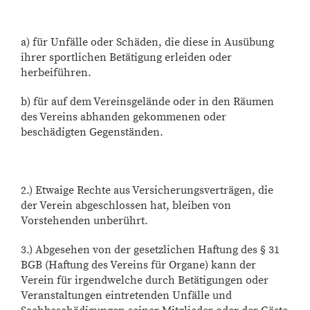
a) für Unfälle oder Schäden, die diese in Ausübung
ihrer sportlichen Betätigung erleiden oder
herbeiführen.
b) für auf dem Vereinsgelände oder in den Räumen
des Vereins abhanden gekommenen oder
beschädigten Gegenständen.
2.) Etwaige Rechte aus Versicherungsverträgen, die
der Verein abgeschlossen hat, bleiben von
Vorstehenden unberührt.
3.) Abgesehen von der gesetzlichen Haftung des § 31
BGB (Haftung des Vereins für Organe) kann der
Verein für irgendwelche durch Betätigungen oder
Veranstaltungen eintretenden Unfälle und