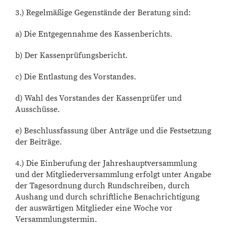
3.) Regelmäßige Gegenstände der Beratung sind:
a) Die Entgegennahme des Kassenberichts.
b) Der Kassenprüfungsbericht.
c) Die Entlastung des Vorstandes.
d) Wahl des Vorstandes der Kassenprüfer und
Ausschüsse.
e) Beschlussfassung über Anträge und die Festsetzung
der Beiträge.
4.) Die Einberufung der Jahreshauptversammlung
und der Mitgliederversammlung erfolgt unter Angabe
der Tagesordnung durch Rundschreiben, durch
Aushang und durch schriftliche Benachrichtigung
der auswärtigen Mitglieder eine Woche vor
Versammlungstermin.