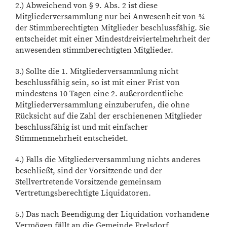
2.) Abweichend von § 9. Abs. 2 ist diese
Mitgliederversammlung nur bei Anwesenheit von ¾
der Stimmberechtigten Mitglieder beschlussfähig. Sie
entscheidet mit einer Mindestdreiviertelmehrheit der
anwesenden stimmberechtigten Mitglieder.
3.) Sollte die 1. Mitgliederversammlung nicht
beschlussfähig sein, so ist mit einer Frist von
mindestens 10 Tagen eine 2. außerordentliche
Mitgliederversammlung einzuberufen, die ohne
Rücksicht auf die Zahl der erschienenen Mitglieder
beschlussfähig ist und mit einfacher
Stimmenmehrheit entscheidet.
4.) Falls die Mitgliederversammlung nichts anderes
beschließt, sind der Vorsitzende und der
Stellvertretende Vorsitzende gemeinsam
Vertretungsberechtigte Liquidatoren.
5.) Das nach Beendigung der Liquidation vorhandene
Vermögen fällt an die Gemeinde Frelsdorf.