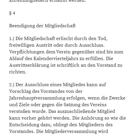
Ehrenmitgliedern ernannt werden.
§ 4
Beendigung der Mitgliedschaft
1.) Die Mitgliedschaft erlischt durch den Tod,
freiwilligen Austritt oder durch Ausschluss.
Verpflichtungen dem Verein gegenüber sind bis zum
Ablauf des Kalendervierteljahrs zu erfüllen. Die
Austrittserklärung ist schriftlich an den Vorstand zu
richten.
2.) Der Ausschluss eines Mitgliedes kann auf
Vorschlag des Vorstandes von der
Jahreshauptversammlung erfolgen, wenn die Zwecke
und Ziele oder gegen die Satzung des Vereins
verstoßen wurde. Das auszuschließende Mitglied
kann vorher gehört werden. Die Anhörung so wie die
Entscheidung dazu, obliegt den Mitgliedern des
Vorstandes. Die Mitgliederversammlung wird