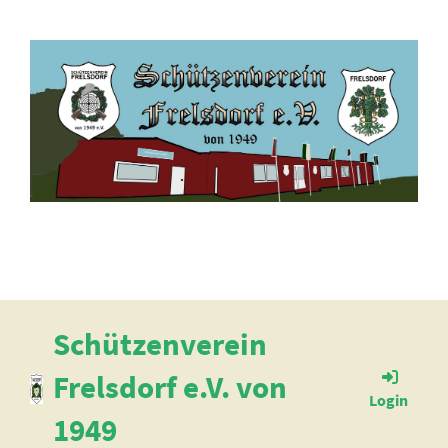
Schützenverein
Frelsdorf e.V. von
Login
1949