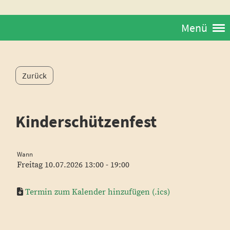
Menü
Zurück
Kinderschützenfest
Wann
Freitag 10.07.2026 13:00 - 19:00
Termin zum Kalender hinzufügen (.ics)