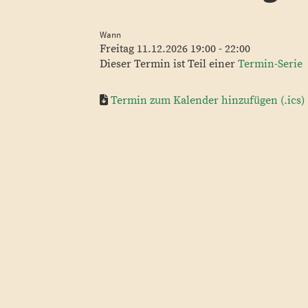
Wann
Freitag 11.12.2026 19:00 - 22:00
Dieser Termin ist Teil einer
Termin-Serie
Termin zum Kalender hinzufügen (.ics)