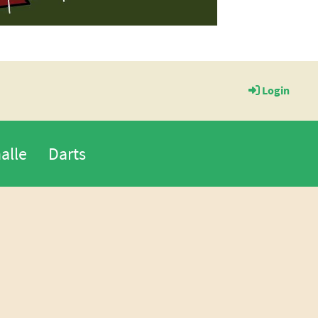
Login
alle
Darts