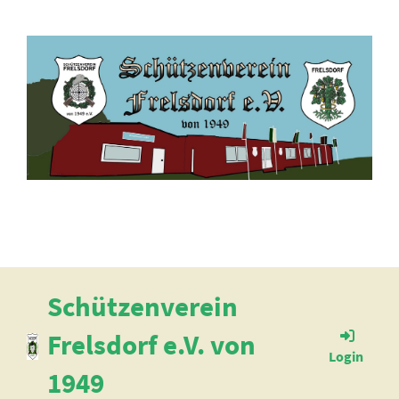
Schützenverein
Frelsdorf e.V. von
Login
1949