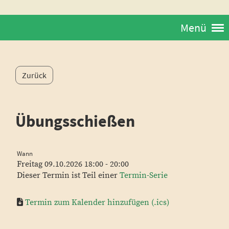
Menü
Zurück
Übungsschießen
Wann
Freitag 09.10.2026 18:00 - 20:00
Dieser Termin ist Teil einer
Termin-Serie
Termin zum Kalender hinzufügen (.ics)