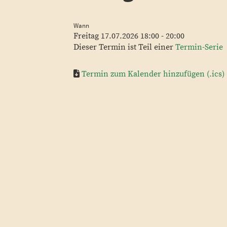
Wann
Freitag 17.07.2026 18:00 - 20:00
Dieser Termin ist Teil einer
Termin-Serie
Termin zum Kalender hinzufügen (.ics)