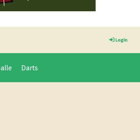
Login
alle
Darts